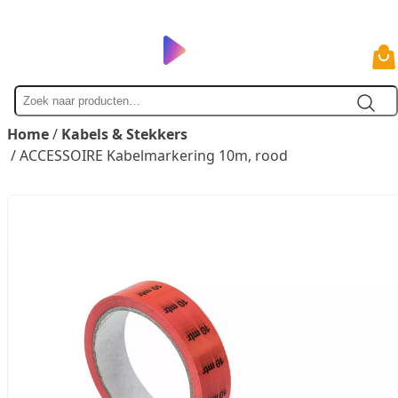
Zoek
naar
Home
/
Kabels & Stekkers
/ ACCESSOIRE Kabelmarkering 10m, rood