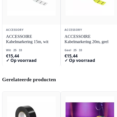
ACCESSORY
ACCESSORY
ACCESSOIRE
ACCESSOIRE
Kabelmarkering 15m, wit
Kabelmarkering 20m, geel
Wit
25
33
Geel
25
33
€
15,44
€
15,44
✓ Op voorraad
✓ Op voorraad
Gerelateerde producten