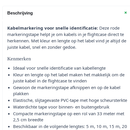
+
Beschrijving
Kabelmarkering voor snelle identificatie:
Deze rode
markeringstape helpt je om kabels in je flightcase direct te
herkennen. Met kleur en lengte op het label vind je altijd de
juiste kabel, snel en zonder gedoe.
Kenmerken
Ideaal voor snelle identificatie van kabellengte
Kleur en lengte op het label maken het makkelijk om de
juiste kabel in de flightcase te vinden
Gewoon de markeringstape afknippen en op de kabel
plakken
Elastische, slijtagevaste PVC-tape met hoge scheursterkte
Waterdichte tape voor binnen- en buitengebruik
Compacte markeringstape op een rol van 33 meter met
2,5 cm breedte
Beschikbaar in de volgende lengtes: 5 m, 10 m, 15 m, 20