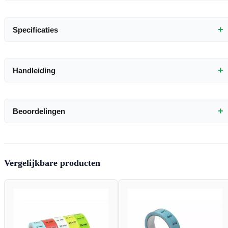
+
Specificaties
+
Handleiding
+
Beoordelingen
Vergelijkbare producten