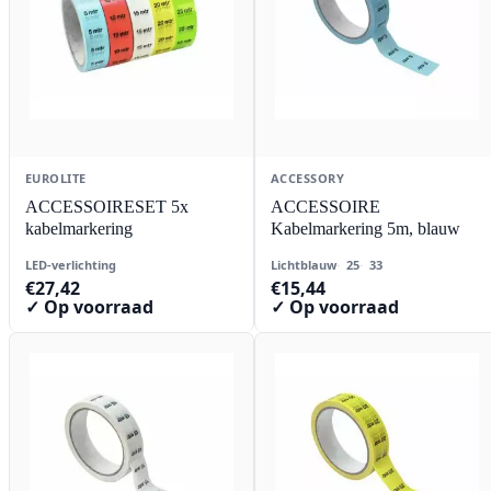
EUROLITE
ACCESSORY
ACCESSOIRESET 5x
ACCESSOIRE
kabelmarkering
Kabelmarkering 5m, blauw
LED-verlichting
Lichtblauw
25
33
€
27,42
€
15,44
✓ Op voorraad
✓ Op voorraad