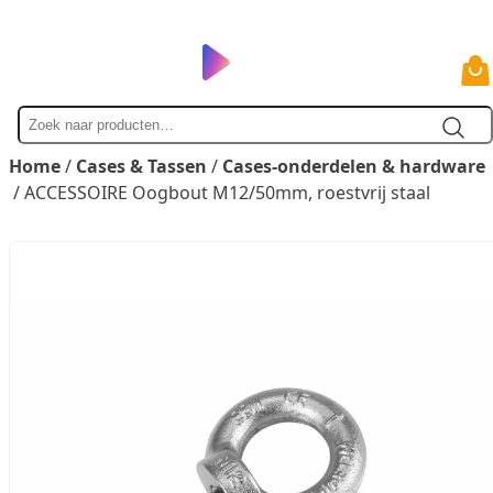
Zoek
naar
Home
/
Cases & Tassen
/
Cases-onderdelen & hardware
/ ACCESSOIRE Oogbout M12/50mm, roestvrij staal