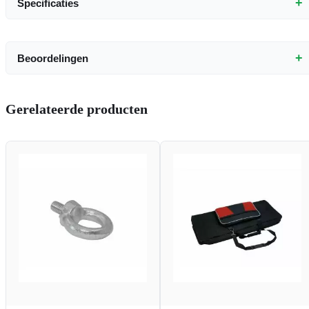
+
Specificaties
+
Beoordelingen
Gerelateerde producten