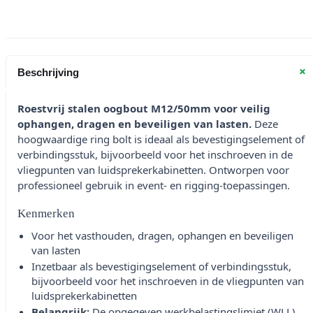
+
Beschrijving
Roestvrij stalen oogbout M12/50mm voor veilig
ophangen, dragen en beveiligen van lasten.
Deze
hoogwaardige ring bolt is ideaal als bevestigingselement of
verbindingsstuk, bijvoorbeeld voor het inschroeven in de
vliegpunten van luidsprekerkabinetten. Ontworpen voor
professioneel gebruik in event- en rigging-toepassingen.
Kenmerken
Voor het vasthouden, dragen, ophangen en beveiligen
van lasten
Inzetbaar als bevestigingselement of verbindingsstuk,
bijvoorbeeld voor het inschroeven in de vliegpunten van
luidsprekerkabinetten
Belangrijk:
De opgegeven werkbelastingslimiet (WLL)