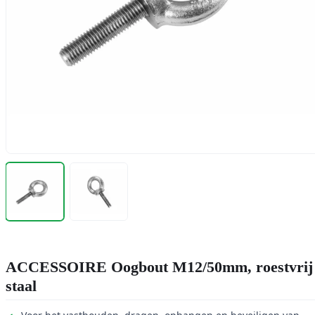
ACCESSOIRE Oogbout M12/50mm, roestvrij
staal