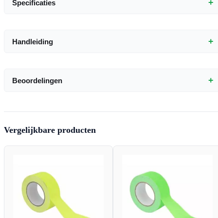
+
Specificaties
+
Handleiding
+
Beoordelingen
Vergelijkbare producten