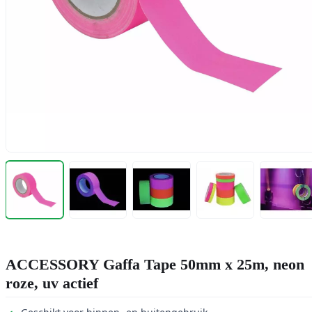
ACCESSORY Gaffa Tape 50mm x 25m, neon
roze, uv actief