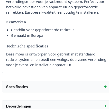
verbindingsmoer voor je rackmount-systeem. Perfect voor
het veilig bevestigen van apparatuur op geperforeerde
railrekken. Europese kwaliteit, eenvoudig te installeren.
Kenmerken
Geschikt voor geperforeerde rackreils
Gemaakt in Europa
Technische specificaties
Deze moer is ontworpen voor gebruik met standaard
rackreilsystemen en biedt een veilige, duurzame verbinding
voor je event- en installatie-apparatuur.
+
Specificaties
+
Beoordelingen