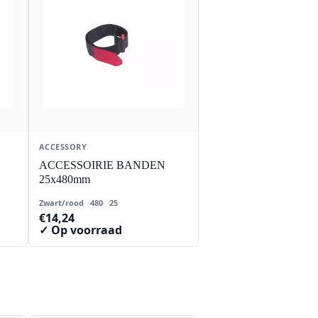
ACCESSORY
ACCESSOIRIE BANDEN
25x480mm
Zwart/rood
480
25
€
14,24
✓ Op voorraad