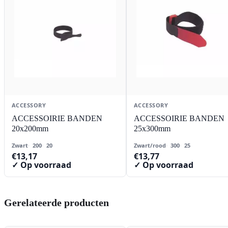
ACCESSORY
ACCESSORY
ACCESSOIRIE BANDEN
ACCESSOIRIE BANDEN
20x200mm
25x300mm
Zwart
200
20
Zwart/rood
300
25
€
13,17
€
13,77
✓ Op voorraad
✓ Op voorraad
Gerelateerde producten