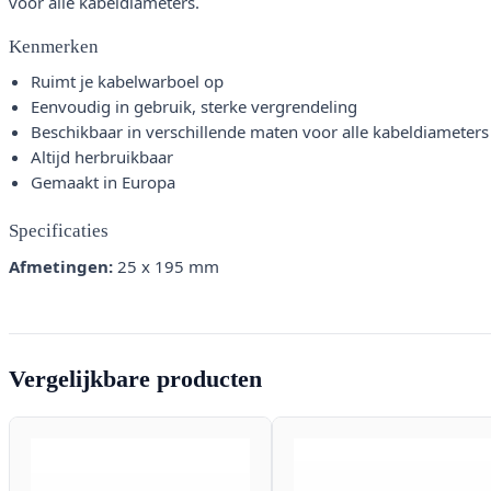
voor alle kabeldiameters.
Kenmerken
Ruimt je kabelwarboel op
Eenvoudig in gebruik, sterke vergrendeling
Beschikbaar in verschillende maten voor alle kabeldiameters
Altijd herbruikbaar
Gemaakt in Europa
Specificaties
Afmetingen:
25 x 195 mm
Vergelijkbare producten