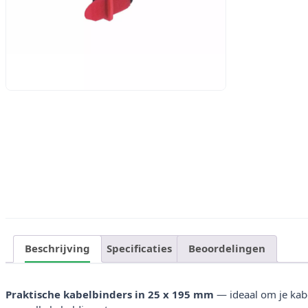
Beschrijving
Specificaties
Beoordelingen
Praktische kabelbinders in 25 x 195 mm
— ideaal om je kabe