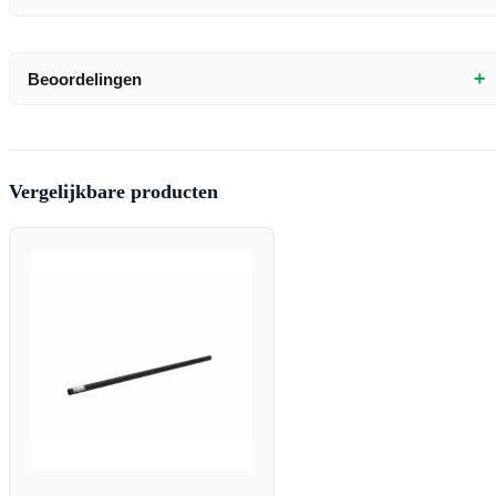
+
Beoordelingen
Vergelijkbare producten