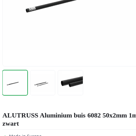
ALUTRUSS Aluminium buis 6082 50x2mm 1
zwart