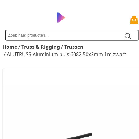
Zoek
naar
Home
/
Truss & Rigging
/
Trussen
/ ALUTRUSS Aluminium buis 6082 50x2mm 1m zwart