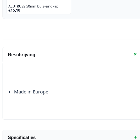
ALUTRUSS 50mm buis-eindkap
€15,10
+
Beschrijving
Made in Europe
+
Specificaties