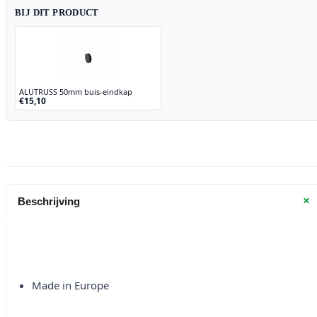
BIJ DIT PRODUCT
ALUTRUSS 50mm buis-eindkap
€15,10
+
Beschrijving
Made in Europe