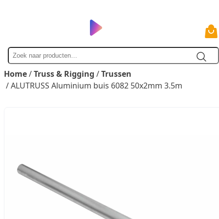
Zoek
naar
Home
/
Truss & Rigging
/
Trussen
/ ALUTRUSS Aluminium buis 6082 50x2mm 3.5m