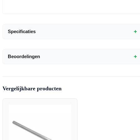
+
Specificaties
+
Beoordelingen
Vergelijkbare producten