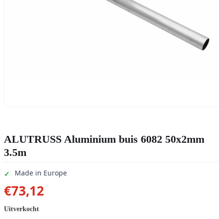
ALUTRUSS Aluminium buis 6082 50x2mm
3.5m
Made in Europe
€
73,12
Uitverkocht