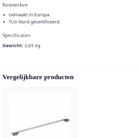
Kenmerken
Gemaakt in Europa
TÜV Nord gecertificeerd
Specificaties
Gewicht:
2,65 kg
Vergelijkbare producten