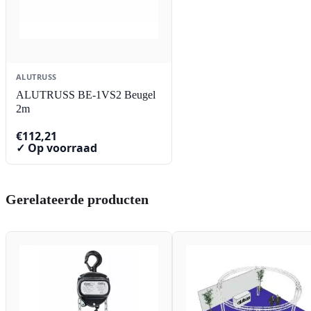
ALUTRUSS
ALUTRUSS BE-1VS2 Beugel
2m
€
112,21
✓ Op voorraad
Gerelateerde producten