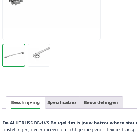
Beschrijving
Specificaties
Beoordelingen
De ALUTRUSS BE-1VS Beugel 1m is jouw betrouwbare steunp
opstellingen, gecertificeerd en licht genoeg voor flexibel transpo