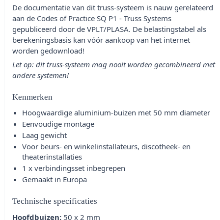
De documentatie van dit truss-systeem is nauw gerelateerd
aan de Codes of Practice SQ P1 - Truss Systems
gepubliceerd door de VPLT/PLASA. De belastingstabel als
berekeningsbasis kan vóór aankoop van het internet
worden gedownload!
Let op: dit truss-systeem mag nooit worden gecombineerd met
andere systemen!
Kenmerken
Hoogwaardige aluminium-buizen met 50 mm diameter
Eenvoudige montage
Laag gewicht
Voor beurs- en winkelinstallateurs, discotheek- en
theaterinstallaties
1 x verbindingsset inbegrepen
Gemaakt in Europa
Technische specificaties
Hoofdbuizen:
50 x 2 mm