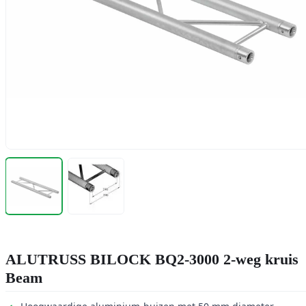
ALUTRUSS BILOCK BQ2-3000 2-weg kruis
Beam