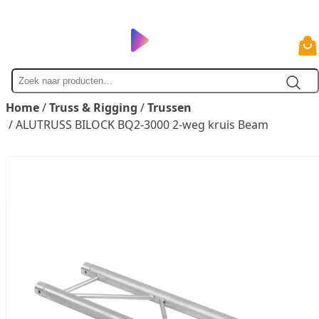
Zoek
naar
Home
/
Truss & Rigging
/
Trussen
/ ALUTRUSS BILOCK BQ2-3000 2-weg kruis Beam