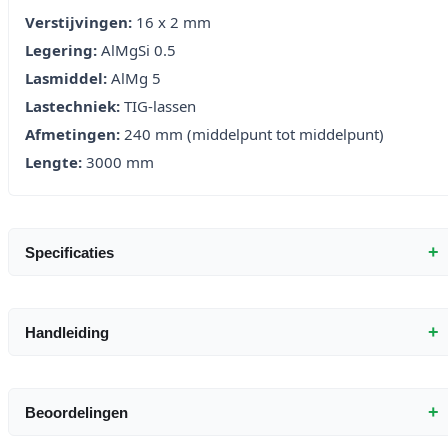
Verstijvingen:
16 x 2 mm
Legering:
AlMgSi 0.5
Lasmiddel:
AlMg 5
Lastechniek:
TIG-lassen
Afmetingen:
240 mm (middelpunt tot middelpunt)
Lengte:
3000 mm
+
Specificaties
+
Handleiding
+
Beoordelingen