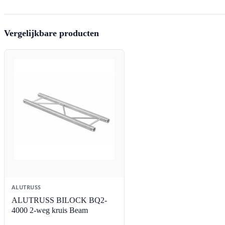
Vergelijkbare producten
ALUTRUSS
ALUTRUSS BILOCK BQ2-
4000 2-weg kruis Beam