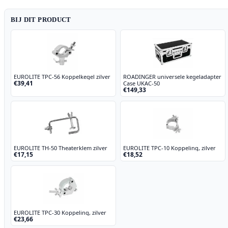
BIJ DIT PRODUCT
EUROLITE TPC-56 Koppelkegel zilver
ROADINGER universele kegeladapter
€39,41
Case UKAC-50
€149,33
EUROLITE TH-50 Theaterklem zilver
EUROLITE TPC-10 Koppeling, zilver
€17,15
€18,52
EUROLITE TPC-30 Koppeling, zilver
€23,66