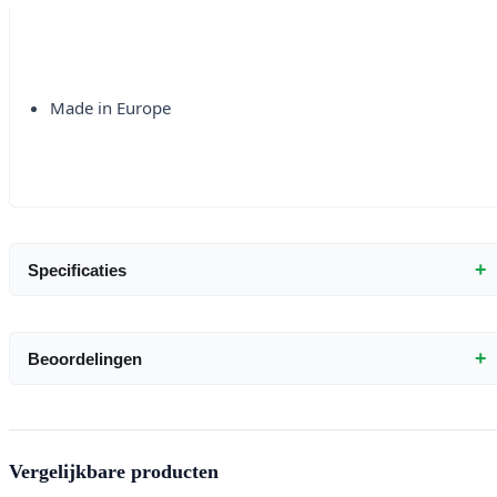
Made in Europe
+
Specificaties
+
Beoordelingen
Vergelijkbare producten