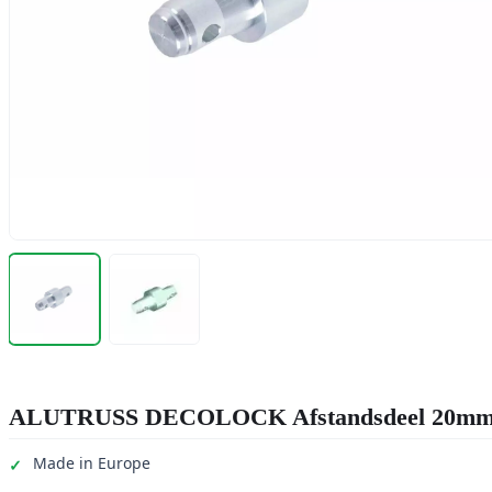
ALUTRUSS DECOLOCK Afstandsdeel 20m
Made in Europe