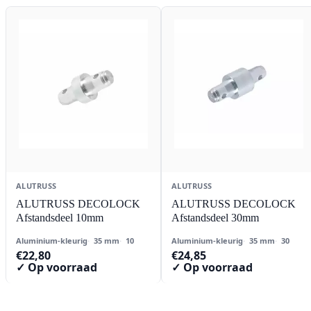
ALUTRUSS
ALUTRUSS
ALUTRUSS DECOLOCK
ALUTRUSS DECOLOCK
Afstandsdeel 10mm
Afstandsdeel 30mm
Aluminium-kleurig
35 mm
10
Aluminium-kleurig
35 mm
30
€
22,80
€
24,85
✓ Op voorraad
✓ Op voorraad