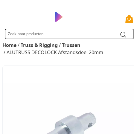
Zoek
naar
Home
/
Truss & Rigging
/
Trussen
/ ALUTRUSS DECOLOCK Afstandsdeel 20mm