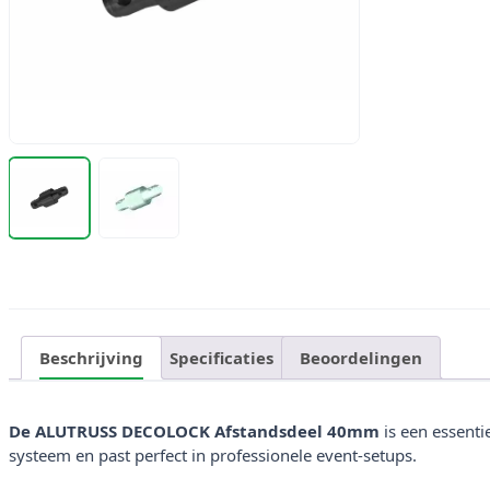
Beschrijving
Specificaties
Beoordelingen
De ALUTRUSS DECOLOCK Afstandsdeel 40mm
is een essenti
systeem en past perfect in professionele event-setups.