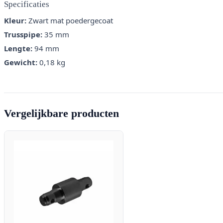
Specificaties
Kleur:
Zwart mat poedergecoat
Trusspipe:
35 mm
Lengte:
94 mm
Gewicht:
0,18 kg
Vergelijkbare producten