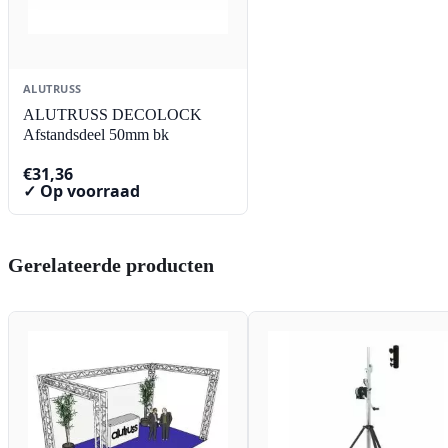
ALUTRUSS
ALUTRUSS DECOLOCK
Afstandsdeel 50mm bk
€
31,36
✓ Op voorraad
Gerelateerde producten