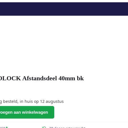
OCK Afstandsdeel 40mm bk
besteld, in huis op 12 augustus
oegen aan winkelwagen