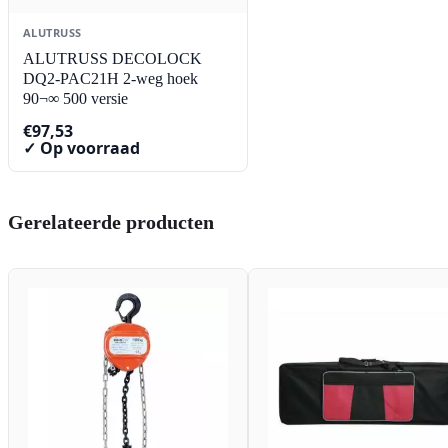
ALUTRUSS
ALUTRUSS DECOLOCK
DQ2-PAC21H 2-weg hoek
90¬∞ 500 versie
€
97,53
✓ Op voorraad
Gerelateerde producten