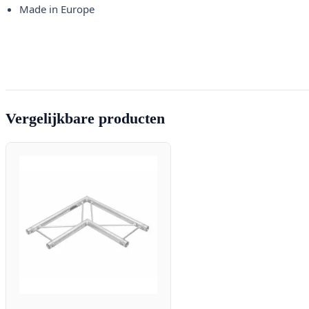
Made in Europe
Vergelijkbare producten