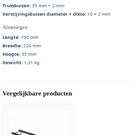
Trussbuizen:
35 mm × 2 mm
Verstijvingsbuizen diameter × dikte:
10 × 2 mm
Afmetingen
Lengte:
750 mm
Breedte:
220 mm
Hoogte:
35 mm
Gewicht:
1,31 kg
Vergelijkbare producten