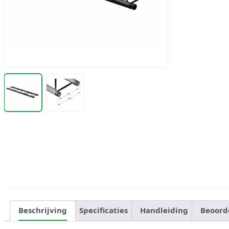
Beschrijving
Specificaties
Handleiding
Beoord