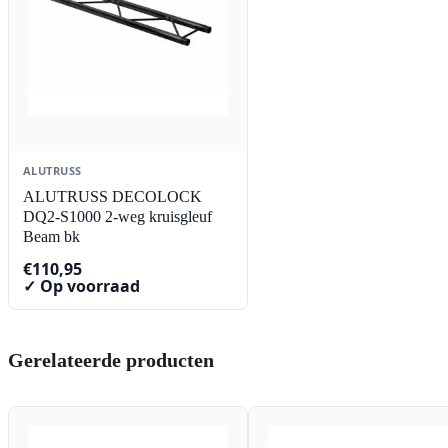
ALUTRUSS
ALUTRUSS DECOLOCK
DQ2-S1000 2-weg kruisgleuf
Beam bk
€
110,95
✓ Op voorraad
Gerelateerde producten