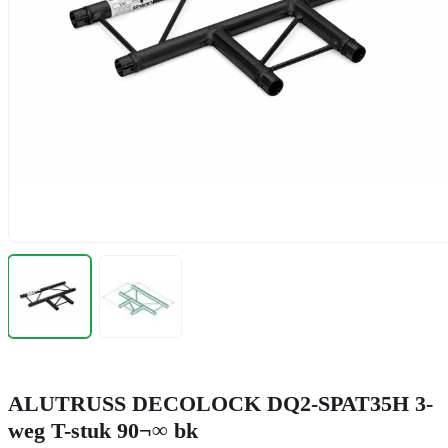
ALUTRUSS DECOLOCK DQ2-SPAT35H 3-
weg T-stuk 90¬∞ bk