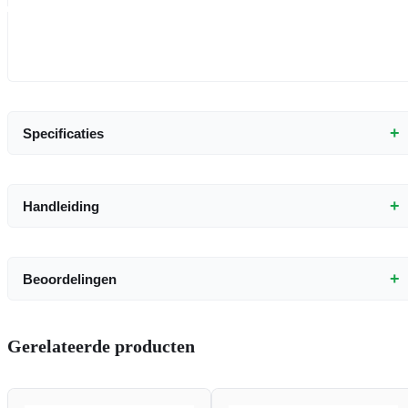
+
Specificaties
+
Handleiding
+
Beoordelingen
Gerelateerde producten