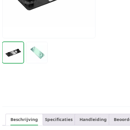
Beschrijving
Specificaties
Handleiding
Beoord