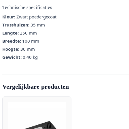
Technische specificaties
Kleur:
Zwart poedergecoat
Trussbuizen:
35 mm
Lengte:
250 mm
Breedte:
100 mm
Hoogte:
30 mm
Gewicht:
0,40 kg
Vergelijkbare producten