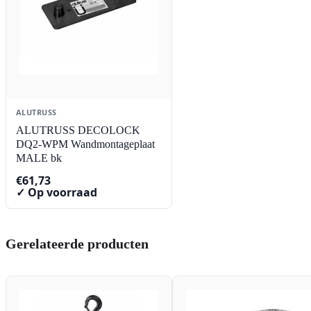
ALUTRUSS
ALUTRUSS DECOLOCK
DQ2-WPM Wandmontageplaat
MALE bk
€
61,73
✓ Op voorraad
Gerelateerde producten