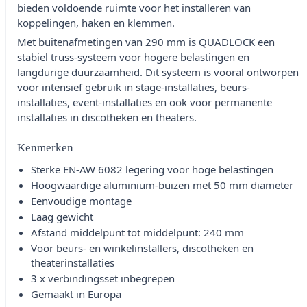
bieden voldoende ruimte voor het installeren van
koppelingen, haken en klemmen.
Met buitenafmetingen van 290 mm is QUADLOCK een
stabiel truss-systeem voor hogere belastingen en
langdurige duurzaamheid. Dit systeem is vooral ontworpen
voor intensief gebruik in stage-installaties, beurs-
installaties, event-installaties en ook voor permanente
installaties in discotheken en theaters.
Kenmerken
Sterke EN-AW 6082 legering voor hoge belastingen
Hoogwaardige aluminium-buizen met 50 mm diameter
Eenvoudige montage
Laag gewicht
Afstand middelpunt tot middelpunt: 240 mm
Voor beurs- en winkelinstallers, discotheken en
theaterinstallaties
3 x verbindingsset inbegrepen
Gemaakt in Europa