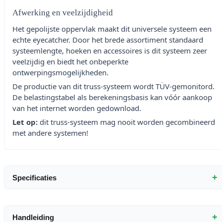
Afwerking en veelzijdigheid
Het gepolijste oppervlak maakt dit universele systeem een
echte eyecatcher. Door het brede assortiment standaard
systeemlengte, hoeken en accessoires is dit systeem zeer
veelzijdig en biedt het onbeperkte
ontwerpingsmogelijkheden.
De productie van dit truss-systeem wordt TÜV-gemonitord.
De belastingstabel als berekeningsbasis kan vóór aankoop
van het internet worden gedownload.
Let op:
dit truss-systeem mag nooit worden gecombineerd
met andere systemen!
+
Specificaties
+
Handleiding