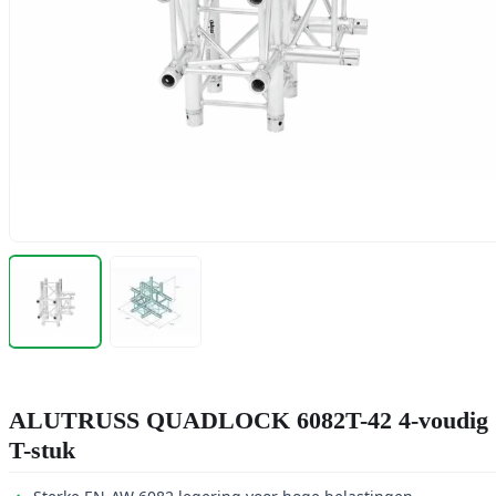
ALUTRUSS QUADLOCK 6082T-42 4-voudig
T-stuk