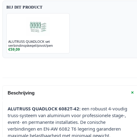
BIJ DIT PRODUCT
ALUTRUSS QUADLOCK set
verbindingskegel/pivot/pen
€59,09
+
Beschrijving
ALUTRUSS QUADLOCK 6082T-42:
een robuust 4-voudig
truss-systeem van aluminium voor professionele stage-,
event- en permanente installaties. De conische
verbindingen en EN-AW 6082 T6 legering garanderen
maximale belastbaarheid met minimaal gewicht.