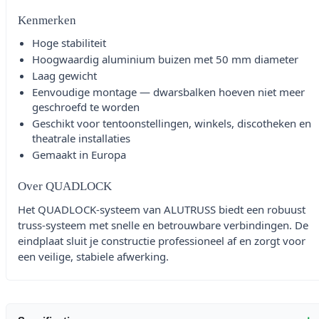
Kenmerken
Hoge stabiliteit
Hoogwaardig aluminium buizen met 50 mm diameter
Laag gewicht
Eenvoudige montage — dwarsbalken hoeven niet meer
geschroefd te worden
Geschikt voor tentoonstellingen, winkels, discotheken en
theatrale installaties
Gemaakt in Europa
Over QUADLOCK
Het QUADLOCK-systeem van ALUTRUSS biedt een robuust
truss-systeem met snelle en betrouwbare verbindingen. De
eindplaat sluit je constructie professioneel af en zorgt voor
een veilige, stabiele afwerking.