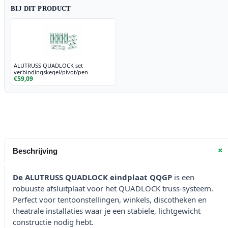
BIJ DIT PRODUCT
ALUTRUSS QUADLOCK set
verbindingskegel/pivot/pen
€59,09
+
Beschrijving
De ALUTRUSS QUADLOCK eindplaat QQGP
is een
robuuste afsluitplaat voor het QUADLOCK truss-systeem.
Perfect voor tentoonstellingen, winkels, discotheken en
theatrale installaties waar je een stabiele, lichtgewicht
constructie nodig hebt.