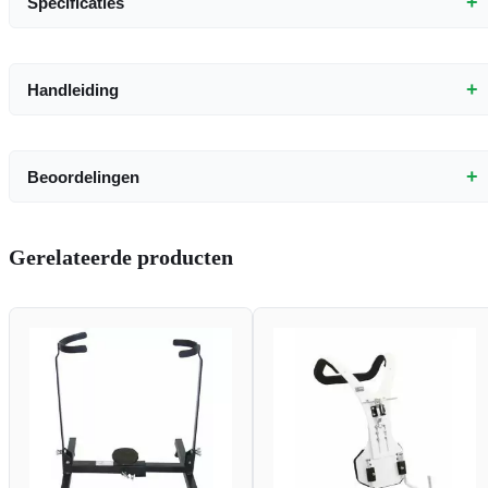
+
Specificaties
+
Handleiding
+
Beoordelingen
Gerelateerde producten