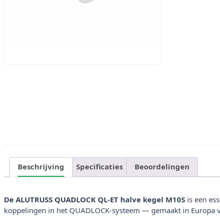
Beschrijving
Specificaties
Beoordelingen
De ALUTRUSS QUADLOCK QL-ET halve kegel M10S
is een ess
koppelingen in het QUADLOCK-systeem — gemaakt in Europa v