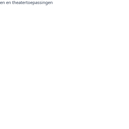
eken en theatertoepassingen