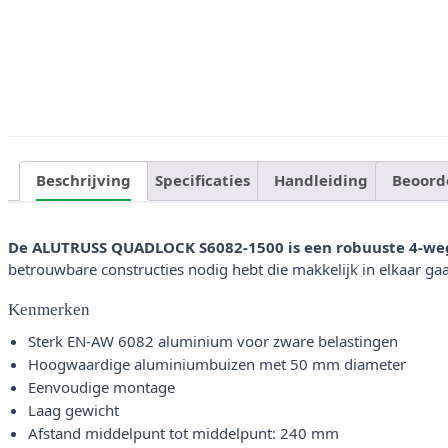
Beschrijving
Specificaties
Handleiding
Beoord
De ALUTRUSS QUADLOCK S6082-1500 is een robuuste 4-we
betrouwbare constructies nodig hebt die makkelijk in elkaar g
Kenmerken
Sterk EN-AW 6082 aluminium voor zware belastingen
Hoogwaardige aluminiumbuizen met 50 mm diameter
Eenvoudige montage
Laag gewicht
Afstand middelpunt tot middelpunt: 240 mm