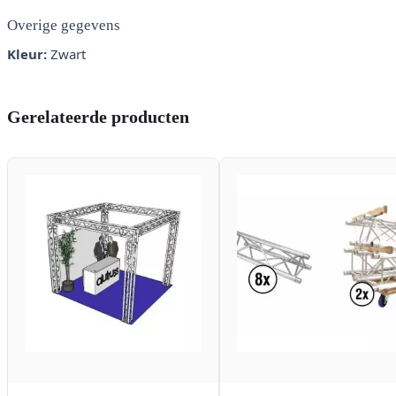
Overige gegevens
Kleur:
Zwart
Gerelateerde producten