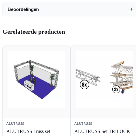
+
Beoordelingen
Gerelateerde producten
ALUTRUSS
ALUTRUSS
ALUTRUSS Truss set
ALUTRUSS Set TRILOCK