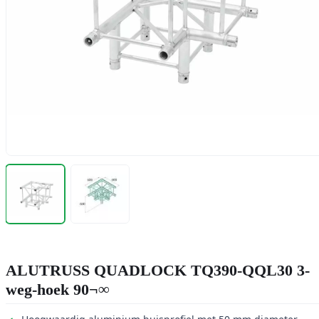
ALUTRUSS QUADLOCK TQ390-QQL30 3-
weg-hoek 90¬∞