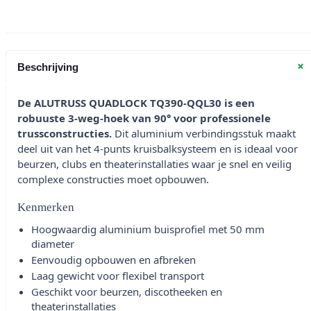
+
Beschrijving
De ALUTRUSS QUADLOCK TQ390-QQL30 is een
robuuste 3-weg-hoek van 90° voor professionele
trussconstructies.
Dit aluminium verbindingsstuk maakt
deel uit van het 4-punts kruisbalksysteem en is ideaal voor
beurzen, clubs en theaterinstallaties waar je snel en veilig
complexe constructies moet opbouwen.
Kenmerken
Hoogwaardig aluminium buisprofiel met 50 mm
diameter
Eenvoudig opbouwen en afbreken
Laag gewicht voor flexibel transport
Geschikt voor beurzen, discotheeken en
theaterinstallaties