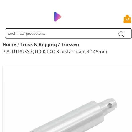
Zoek
naar
Home
/
Truss & Rigging
/
Trussen
/ ALUTRUSS QUICK-LOCK afstandsdeel 145mm