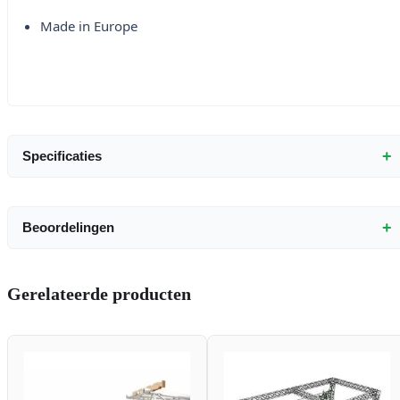
Made in Europe
+
Specificaties
+
Beoordelingen
Gerelateerde producten