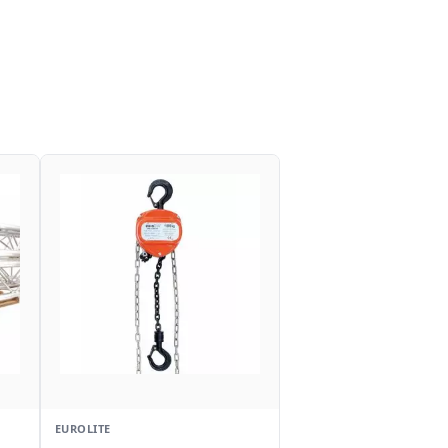
EUROLITE