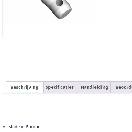
Beschrijving
Specificaties
Handleiding
Beoord
Made in Europe