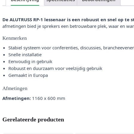
De ALUTRUSS RP-1 lessenaar is een robuust en snel op te s
afmetingen bied je sprekers een betrouwbare plek, waar en wan
Kenmerken
Stabiel systeem voor conferenties, discussies, brancheeven
Snelle installatie
Eenvoudig in gebruik
Robuust en duurzaam voor veelzijdig gebruik
Gemaakt in Europa
Afmetingen
Afmetingen:
1160 x 600 mm
Gerelateerde producten