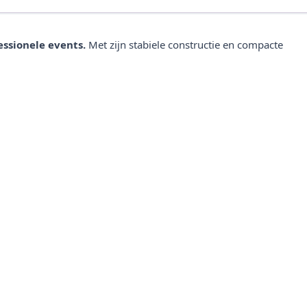
essionele events.
Met zijn stabiele constructie en compacte