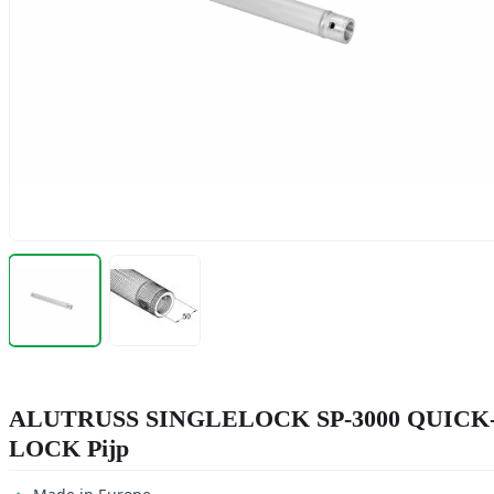
ALUTRUSS SINGLELOCK SP-3000 QUICK
LOCK Pijp