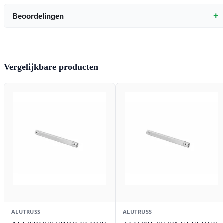
+
Beoordelingen
Vergelijkbare producten
ALUTRUSS
ALUTRUSS