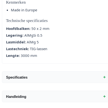
Kenmerken
Made in Europe
Technische specificaties
Hoofdbalken:
50 x 2 mm
Legering:
AlMgSi 0.5
Lasmiddel:
AlMg 5
Lastechniek:
TIG-lassen
Lengte:
3000 mm
+
Specificaties
+
Handleiding