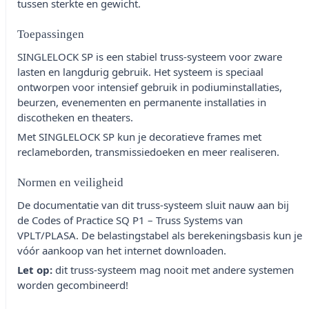
tussen sterkte en gewicht.
Toepassingen
SINGLELOCK SP is een stabiel truss-systeem voor zware
lasten en langdurig gebruik. Het systeem is speciaal
ontworpen voor intensief gebruik in podiuminstallaties,
beurzen, evenementen en permanente installaties in
discotheken en theaters.
Met SINGLELOCK SP kun je decoratieve frames met
reclameborden, transmissiedoeken en meer realiseren.
Normen en veiligheid
De documentatie van dit truss-systeem sluit nauw aan bij
de Codes of Practice SQ P1 – Truss Systems van
VPLT/PLASA. De belastingstabel als berekeningsbasis kun je
vóór aankoop van het internet downloaden.
Let op:
dit truss-systeem mag nooit met andere systemen
worden gecombineerd!