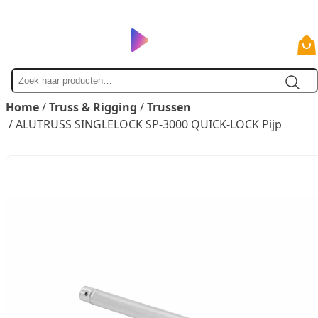
Zoek
naar
Home
/
Truss & Rigging
/
Trussen
/ ALUTRUSS SINGLELOCK SP-3000 QUICK-LOCK Pijp