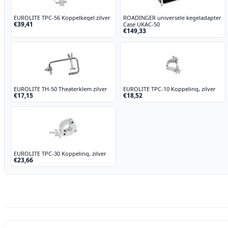
EUROLITE TPC-56 Koppelkegel zilver
ROADINGER universele kegeladapter
€39,41
Case UKAC-50
€149,33
EUROLITE TH-50 Theaterklem zilver
EUROLITE TPC-10 Koppeling, zilver
€17,15
€18,52
EUROLITE TPC-30 Koppeling, zilver
€23,66