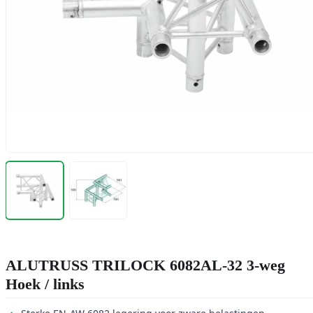
ALUTRUSS TRILOCK 6082AL-32 3-weg
Hoek / links