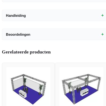
+
Handleiding
+
Beoordelingen
Gerelateerde producten