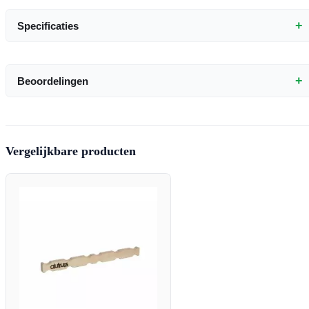
+
Specificaties
+
Beoordelingen
Vergelijkbare producten