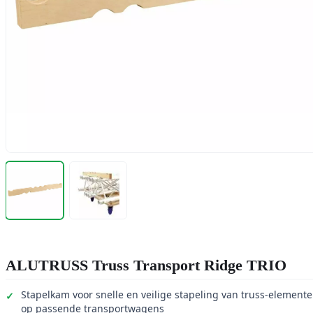
ALUTRUSS Truss Transport Ridge TRIO
Stapelkam voor snelle en veilige stapeling van truss-element
op passende transportwagens