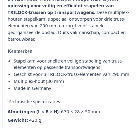
oplossing voor veilig en efficiënt stapelen van
TRILOCK-trussen op transportwagens.
Deze multiplex-
houten stapelkam is speciaal ontworpen voor drie truss-
elementen van 290 mm en zorgt voor stabiele,
georganiseerde opslag. Duits vakmanschap, compact en
betrouwbaar.
Kenmerken
Stapelkam voor snelle en veilige stapeling van truss-
elementen op passende transportwagens
Geschikt voor 3 TRILOCK-truss-elementen van 290 mm
Multiplex-hout (30 mm)
Made in Germany
Technische specificaties
Afmetingen (L × B × H):
670 × 28 × 50 mm
Gewicht:
420 g