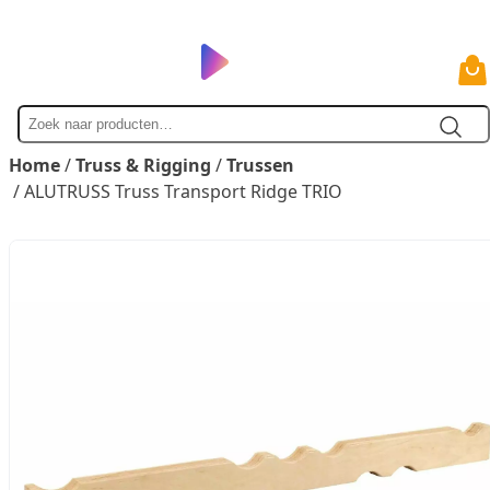
Zoek
naar
Home
/
Truss & Rigging
/
Trussen
/ ALUTRUSS Truss Transport Ridge TRIO