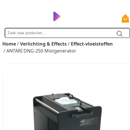
Zoek
naar
Home
/
Verlichting & Effects
/
Effect-vloeistoffen
/ ANTARI DNG-250 Mistgenerator