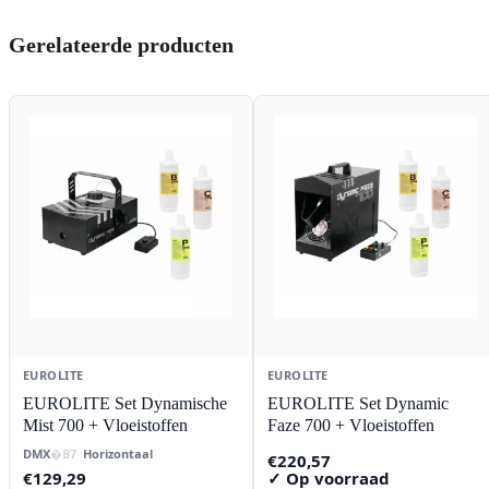
Gerelateerde producten
EUROLITE
EUROLITE
EUROLITE Set Dynamische
EUROLITE Set Dynamic
Mist 700 + Vloeistoffen
Faze 700 + Vloeistoffen
DMX
Horizontaal
€
220,57
€
129,29
✓ Op voorraad