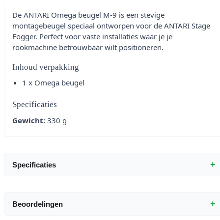
De ANTARI Omega beugel M-9 is een stevige
montagebeugel speciaal ontworpen voor de ANTARI Stage
Fogger. Perfect voor vaste installaties waar je je
rookmachine betrouwbaar wilt positioneren.
Inhoud verpakking
1 x Omega beugel
Specificaties
Gewicht:
330 g
+
Specificaties
+
Beoordelingen