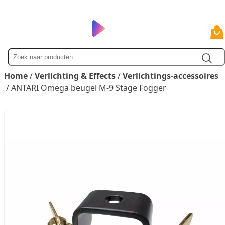
Zoek
naar
Home
/
Verlichting & Effects
/
Verlichtings-accessoires
/ ANTARI Omega beugel M-9 Stage Fogger