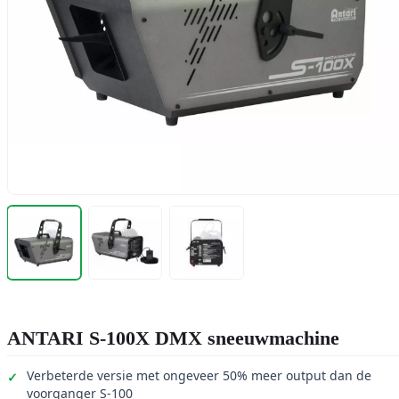
ANTARI S-100X DMX sneeuwmachine
Verbeterde versie met ongeveer 50% meer output dan de
voorganger S-100