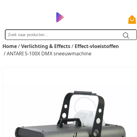
Zoek
naar
Home
/
Verlichting & Effects
/
Effect-vloeistoffen
/ ANTARI S-100X DMX sneeuwmachine