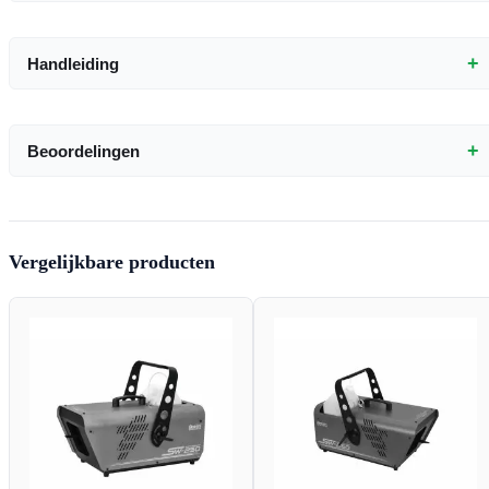
+
Handleiding
+
Beoordelingen
Vergelijkbare producten