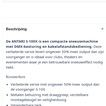
+
Beschrijving
De ANTARI S-100X is een compacte sneeuwmachine
met DMX-besturing en kabelafstandsbediening.
Deze
verbeterde versie levert ongeveer 50% meer output dan zijn
voorganger en is ideaal voor clubs, theaters en
evenementen waar je een betrouwbare sneeuweffect nodig
hebt.
Kenmerken
Verbeterde versie met ongeveer 50% meer output dan
de voorganger S-100
Metalen behuizing met draaggreep, verstelbare
montagebeugel en veiligheidsoog
Verwijderbare tank