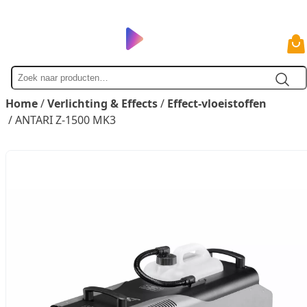
Zoek
naar
Home
/
Verlichting & Effects
/
Effect-vloeistoffen
/ ANTARI Z-1500 MK3