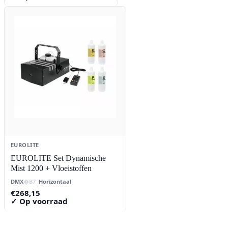
EUROLITE
EUROLITE Set Dynamische
Mist 1200 + Vloeistoffen
DMX
Horizontaal
€
268,15
✓ Op voorraad