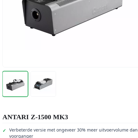
ANTARI Z-1500 MK3
Verbeterde versie met ongeveer 30% meer uitvoervolume dan
voorganger