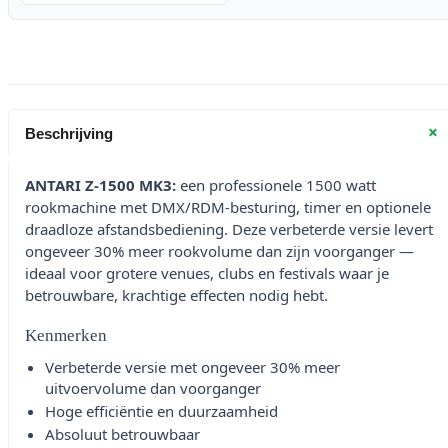
+
Beschrijving
ANTARI Z-1500 MK3:
een professionele 1500 watt
rookmachine met DMX/RDM-besturing, timer en optionele
draadloze afstandsbediening. Deze verbeterde versie levert
ongeveer 30% meer rookvolume dan zijn voorganger —
ideaal voor grotere venues, clubs en festivals waar je
betrouwbare, krachtige effecten nodig hebt.
Kenmerken
Verbeterde versie met ongeveer 30% meer
uitvoervolume dan voorganger
Hoge efficiëntie en duurzaamheid
Absoluut betrouwbaar