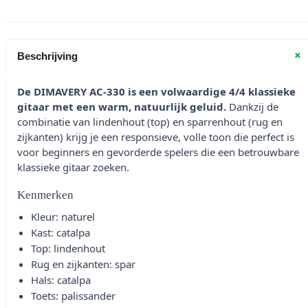
+
Beschrijving
De DIMAVERY AC-330 is een volwaardige 4/4 klassieke
gitaar met een warm, natuurlijk geluid.
Dankzij de
combinatie van lindenhout (top) en sparrenhout (rug en
zijkanten) krijg je een responsieve, volle toon die perfect is
voor beginners en gevorderde spelers die een betrouwbare
klassieke gitaar zoeken.
Kenmerken
Kleur: naturel
Kast: catalpa
Top: lindenhout
Rug en zijkanten: spar
Hals: catalpa
Toets: palissander