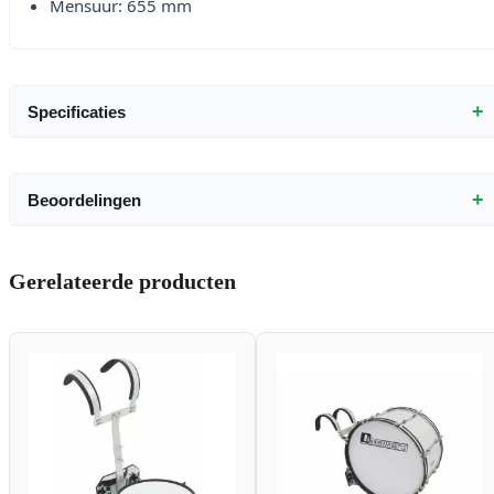
Mensuur: 655 mm
+
Specificaties
+
Beoordelingen
Gerelateerde producten