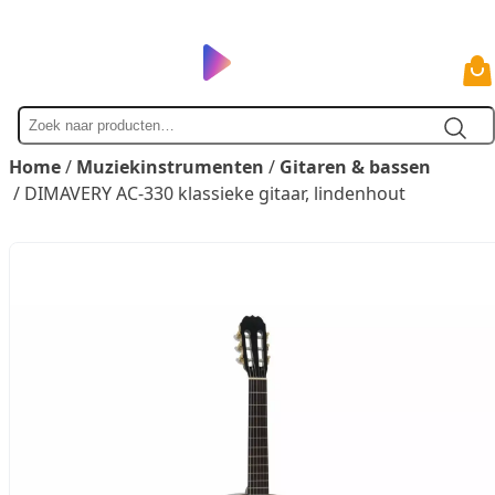
Zoek
naar
Home
/
Muziekinstrumenten
/
Gitaren & bassen
/ DIMAVERY AC-330 klassieke gitaar, lindenhout