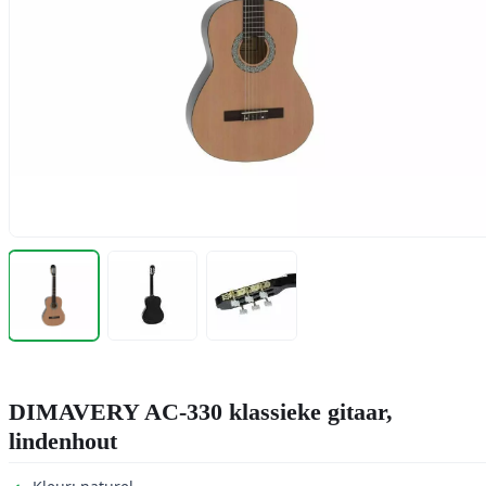
DIMAVERY AC-330 klassieke gitaar,
lindenhout