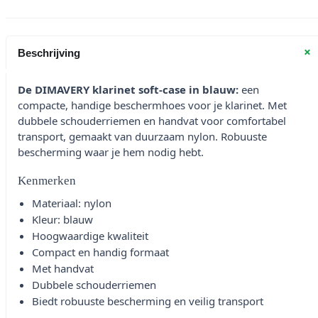
+
Beschrijving
De DIMAVERY klarinet soft-case in blauw:
een
compacte, handige beschermhoes voor je klarinet. Met
dubbele schouderriemen en handvat voor comfortabel
transport, gemaakt van duurzaam nylon. Robuuste
bescherming waar je hem nodig hebt.
Kenmerken
Materiaal: nylon
Kleur: blauw
Hoogwaardige kwaliteit
Compact en handig formaat
Met handvat
Dubbele schouderriemen
Biedt robuuste bescherming en veilig transport