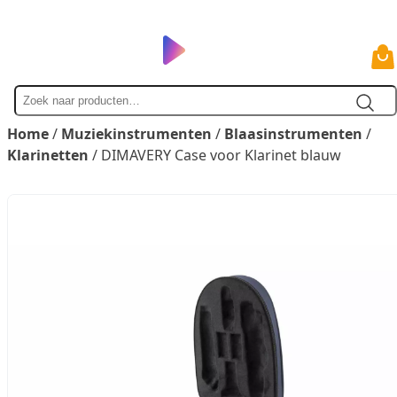
Zoek
naar
Home
/
Muziekinstrumenten
/
Blaasinstrumenten
/
Klarinetten
/ DIMAVERY Case voor Klarinet blauw