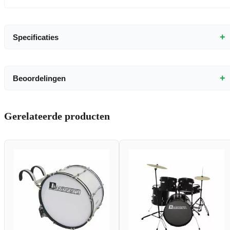
+
Specificaties
+
Beoordelingen
Gerelateerde producten