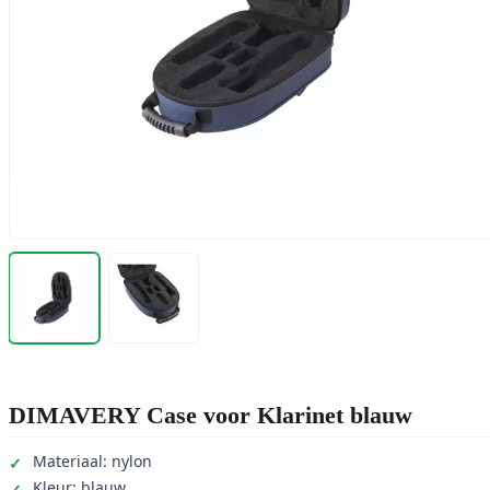
DIMAVERY Case voor Klarinet blauw
Materiaal: nylon
Kleur: blauw