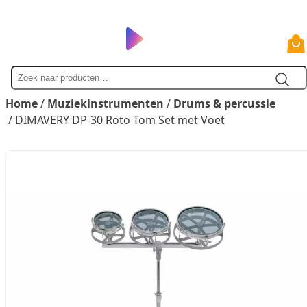
Zoek
naar
Home
/
Muziekinstrumenten
/
Drums & percussie
/ DIMAVERY DP-30 Roto Tom Set met Voet