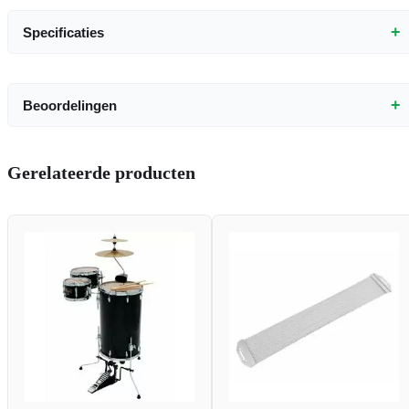
+
Specificaties
+
Beoordelingen
Gerelateerde producten