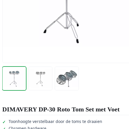
DIMAVERY DP-30 Roto Tom Set met Voet
Toonhoogte verstelbaar door de toms te draaien
Chromen hardware