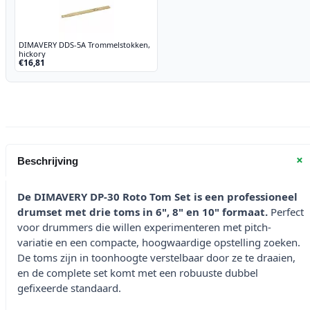
DIMAVERY DDS-5A Trommelstokken,
hickory
€16,81
+
Beschrijving
De DIMAVERY DP-30 Roto Tom Set is een professioneel
drumset met drie toms in 6", 8" en 10" formaat.
Perfect
voor drummers die willen experimenteren met pitch-
variatie en een compacte, hoogwaardige opstelling zoeken.
De toms zijn in toonhoogte verstelbaar door ze te draaien,
en de complete set komt met een robuuste dubbel
gefixeerde standaard.