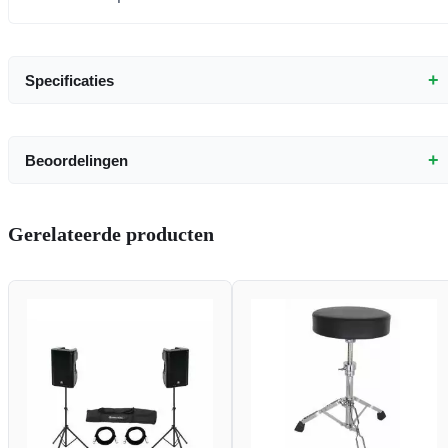
+
Specificaties
+
Beoordelingen
Gerelateerde producten