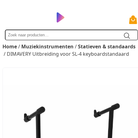
Zoek
naar
Home
/
Muziekinstrumenten
/
Statieven & standaards
/ DIMAVERY Uitbreiding voor SL-4 keyboardstandaard