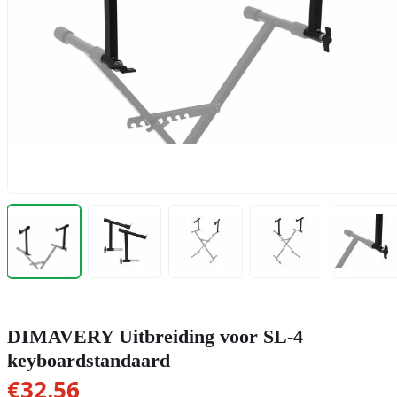
DIMAVERY Uitbreiding voor SL-4
keyboardstandaard
€
32,56