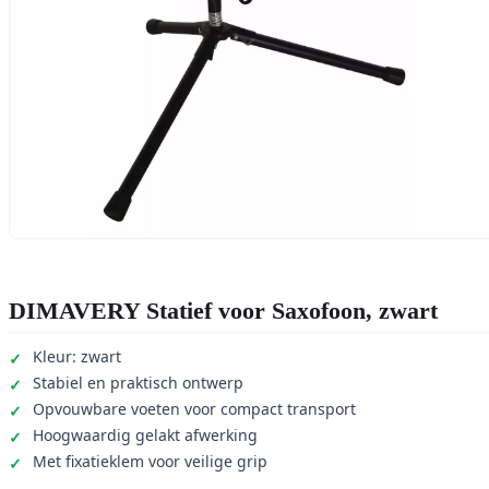
DIMAVERY Statief voor Saxofoon, zwart
Kleur: zwart
Stabiel en praktisch ontwerp
Opvouwbare voeten voor compact transport
Hoogwaardig gelakt afwerking
Met fixatieklem voor veilige grip