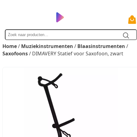
Zoek
naar
Home
/
Muziekinstrumenten
/
Blaasinstrumenten
/
Saxofoons
/ DIMAVERY Statief voor Saxofoon, zwart