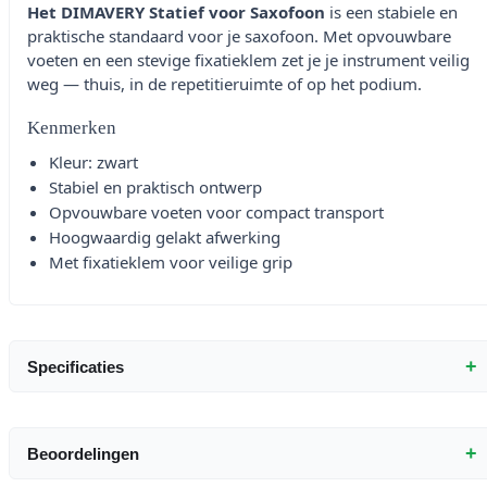
Het DIMAVERY Statief voor Saxofoon
is een stabiele en
praktische standaard voor je saxofoon. Met opvouwbare
voeten en een stevige fixatieklem zet je je instrument veilig
weg — thuis, in de repetitieruimte of op het podium.
Kenmerken
Kleur: zwart
Stabiel en praktisch ontwerp
Opvouwbare voeten voor compact transport
Hoogwaardig gelakt afwerking
Met fixatieklem voor veilige grip
+
Specificaties
+
Beoordelingen