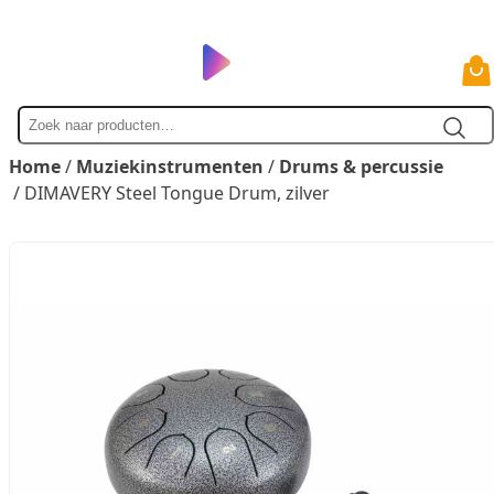
Zoek
naar
Home
/
Muziekinstrumenten
/
Drums & percussie
/ DIMAVERY Steel Tongue Drum, zilver