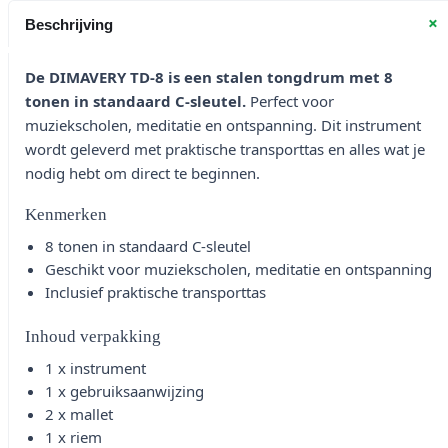
+
Beschrijving
De DIMAVERY TD-8 is een stalen tongdrum met 8
tonen in standaard C-sleutel.
Perfect voor
muziekscholen, meditatie en ontspanning. Dit instrument
wordt geleverd met praktische transporttas en alles wat je
nodig hebt om direct te beginnen.
Kenmerken
8 tonen in standaard C-sleutel
Geschikt voor muziekscholen, meditatie en ontspanning
Inclusief praktische transporttas
Inhoud verpakking
1 x instrument
1 x gebruiksaanwijzing
2 x mallet
1 x riem