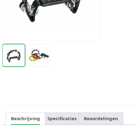
Beschrijving
Specificaties
Beoordelingen