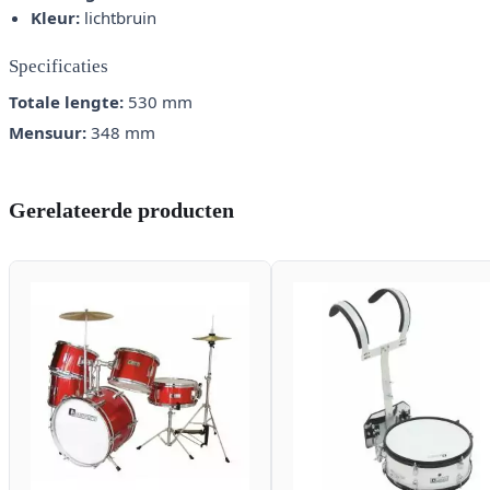
Kleur:
lichtbruin
Specificaties
Totale lengte:
530 mm
Mensuur:
348 mm
Gerelateerde producten