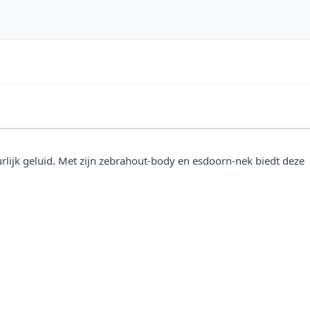
lijk geluid. Met zijn zebrahout-body en esdoorn-nek biedt deze