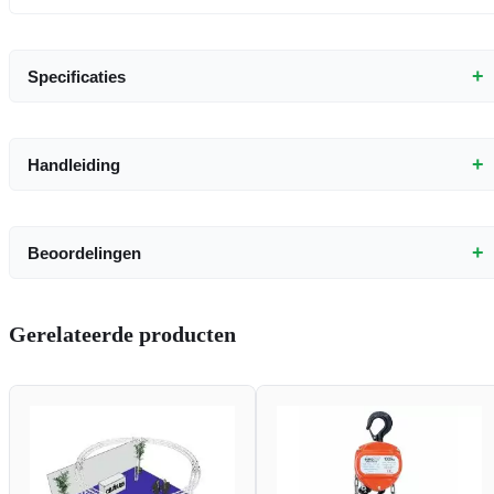
+
Specificaties
+
Handleiding
+
Beoordelingen
Gerelateerde producten