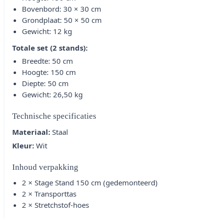
Bovenbord: 30 × 30 cm
Grondplaat: 50 × 50 cm
Gewicht: 12 kg
Totale set (2 stands):
Breedte: 50 cm
Hoogte: 150 cm
Diepte: 50 cm
Gewicht: 26,50 kg
Technische specificaties
Materiaal:
Staal
Kleur:
Wit
Inhoud verpakking
2 × Stage Stand 150 cm (gedemonteerd)
2 × Transporttas
2 × Stretchstof-hoes