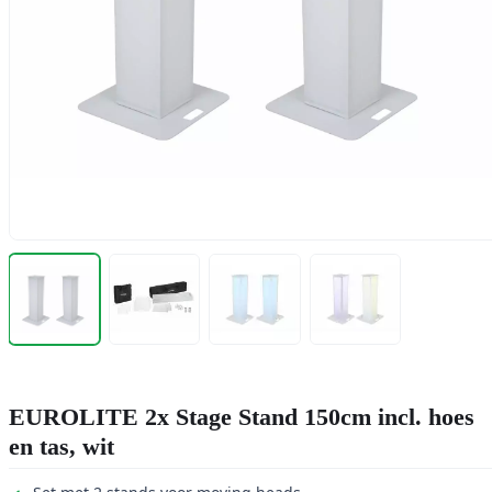
EUROLITE 2x Stage Stand 150cm incl. hoes
en tas, wit