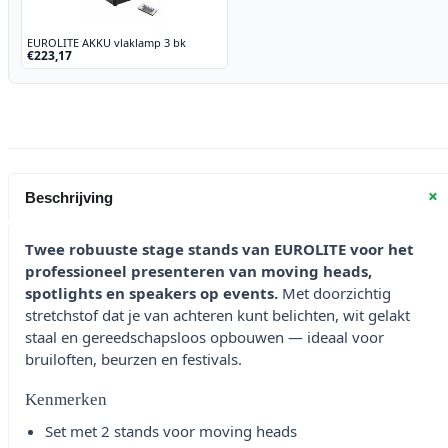
EUROLITE AKKU vlaklamp 3 bk
€223,17
+
Beschrijving
Twee robuuste stage stands van EUROLITE voor het
professioneel presenteren van moving heads,
spotlights en speakers op events.
Met doorzichtig
stretchstof dat je van achteren kunt belichten, wit gelakt
staal en gereedschapsloos opbouwen — ideaal voor
bruiloften, beurzen en festivals.
Kenmerken
Set met 2 stands voor moving heads