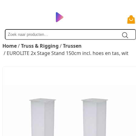
Zoek
naar
Home
/
Truss & Rigging
/
Trussen
/ EUROLITE 2x Stage Stand 150cm incl. hoes en tas, wit