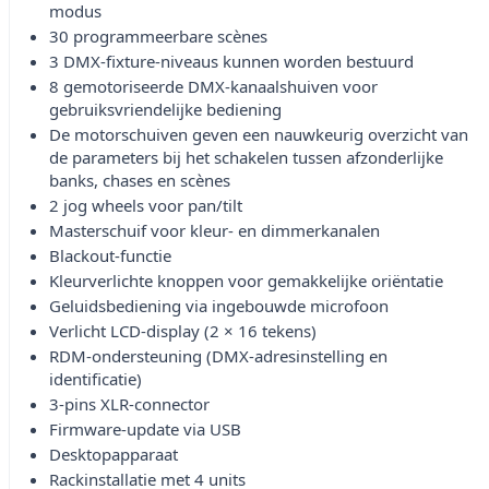
modus
30 programmeerbare scènes
3 DMX-fixture-niveaus kunnen worden bestuurd
8 gemotoriseerde DMX-kanaalshuiven voor
gebruiksvriendelijke bediening
De motorschuiven geven een nauwkeurig overzicht van
de parameters bij het schakelen tussen afzonderlijke
banks, chases en scènes
2 jog wheels voor pan/tilt
Masterschuif voor kleur- en dimmerkanalen
Blackout-functie
Kleurverlichte knoppen voor gemakkelijke oriëntatie
Geluidsbediening via ingebouwde microfoon
Verlicht LCD-display (2 × 16 tekens)
RDM-ondersteuning (DMX-adresinstelling en
identificatie)
3-pins XLR-connector
Firmware-update via USB
Desktopapparaat
Rackinstallatie met 4 units