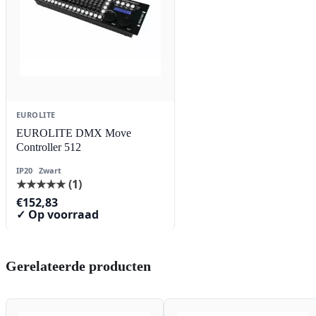
EUROLITE
EUROLITE DMX Move
Controller 512
IP20
Zwart
★★★★★
(1)
€
152,83
✓ Op voorraad
Gerelateerde producten