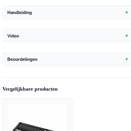
+
Handleiding
+
Video
+
Beoordelingen
Vergelijkbare producten