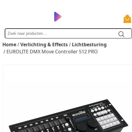
Zoek
naar
Home
/
Verlichting & Effects
/
Lichtbesturing
/ EUROLITE DMX Move Controller 512 PRO