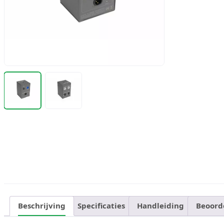
Beschrijving
Specificaties
Handleiding
Beoord