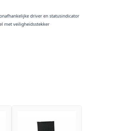
onafhankelijke driver en statusindicator
 met veiligheidsstekker