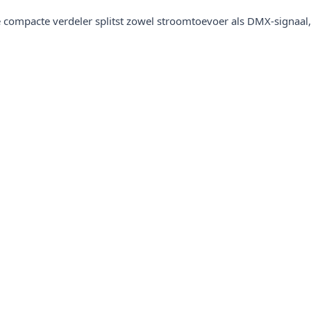
compacte verdeler splitst zowel stroomtoevoer als DMX-signaal,