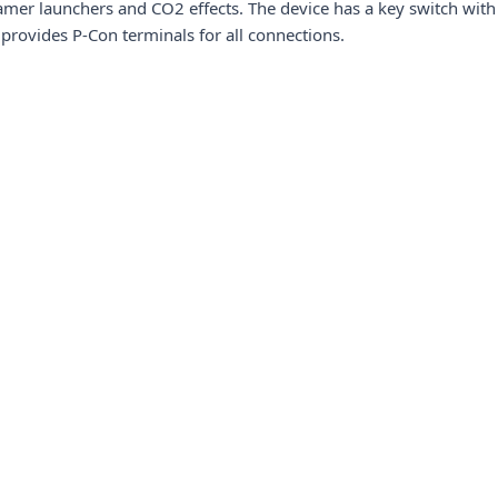
reamer launchers and CO2 effects. The device has a key switch with
 provides P-Con terminals for all connections.