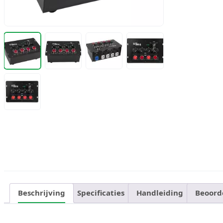
Beschrijving
Specificaties
Handleiding
Beoord