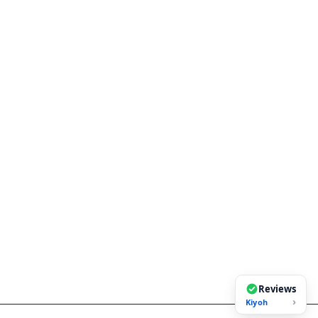
Reviews
›
Kiyoh