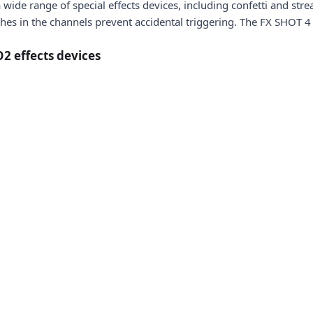
 wide range of special effects devices, including confetti and st
tches in the channels prevent accidental triggering. The FX SHOT 4
O2 effects devices