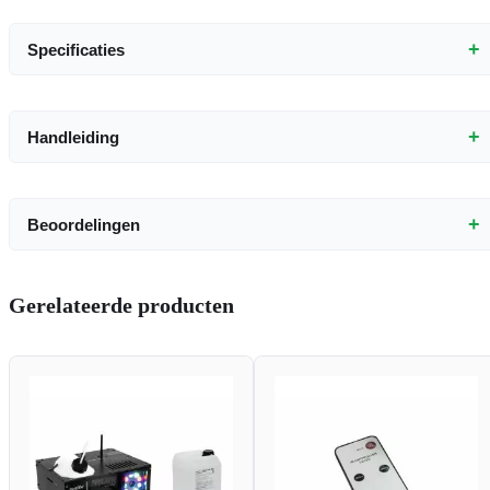
+
Specificaties
+
Handleiding
+
Beoordelingen
Gerelateerde producten