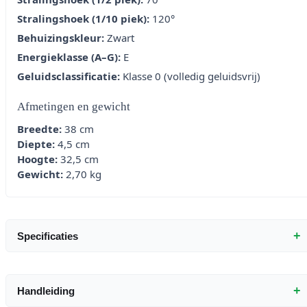
Stralingshoek (1/10 piek):
120°
Behuizingskleur:
Zwart
Energieklasse (A–G):
E
Geluidsclassificatie:
Klasse 0 (volledig geluidsvrij)
Afmetingen en gewicht
Breedte:
38 cm
Diepte:
4,5 cm
Hoogte:
32,5 cm
Gewicht:
2,70 kg
+
Specificaties
+
Handleiding