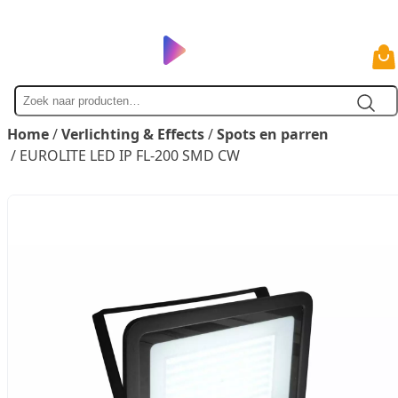
Zoek
naar
Home
/
Verlichting & Effects
/
Spots en parren
/ EUROLITE LED IP FL-200 SMD CW