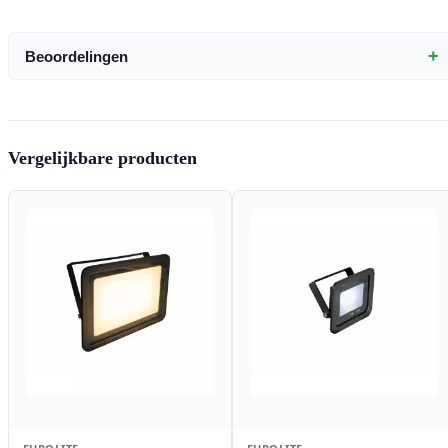
+
Beoordelingen
Vergelijkbare producten