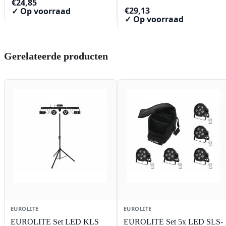
€
24,85
€
29,13
✓ Op voorraad
✓ Op voorraad
Gerelateerde producten
EUROLITE
EUROLITE
EUROLITE Set LED KLS
EUROLITE Set 5x LED SLS-