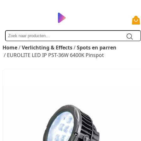
Zoek
naar
Home
/
Verlichting & Effects
/
Spots en parren
/ EUROLITE LED IP PST-36W 6400K Pinspot