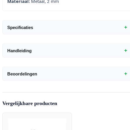
Materiaal:
Metaal, 2 mm
+
Specificaties
+
Handleiding
+
Beoordelingen
Vergelijkbare producten