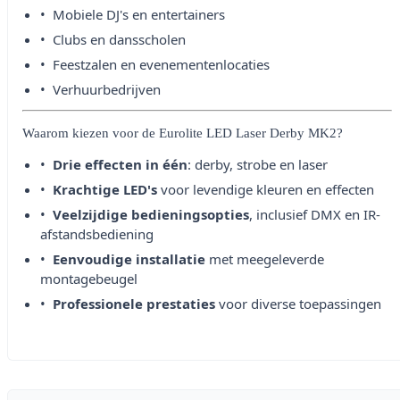
Mobiele DJ's en entertainers
Clubs en dansscholen
Feestzalen en evenementenlocaties
Verhuurbedrijven
Waarom kiezen voor de Eurolite LED Laser Derby MK2?
Drie effecten in één
: derby, strobe en laser
Krachtige LED's
voor levendige kleuren en effecten
Veelzijdige bedieningsopties
, inclusief DMX en IR-
afstandsbediening
Eenvoudige installatie
met meegeleverde
montagebeugel
Professionele prestaties
voor diverse toepassingen