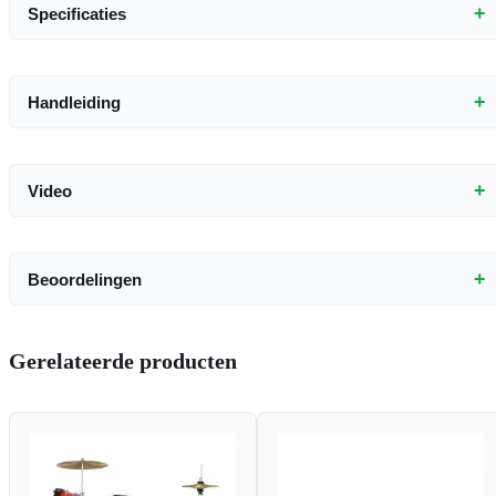
+
Specificaties
+
Handleiding
+
Video
+
Beoordelingen
Gerelateerde producten