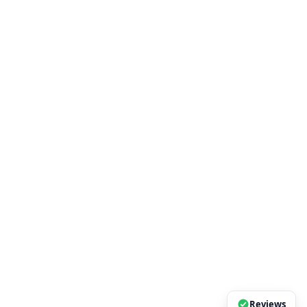
Reviews