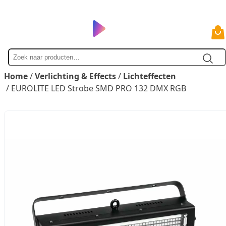
Zoek
naar
Home
/
Verlichting & Effects
/
Lichteffecten
/ EUROLITE LED Strobe SMD PRO 132 DMX RGB