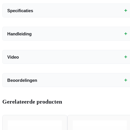
+
Specificaties
+
Handleiding
+
Video
+
Beoordelingen
Gerelateerde producten