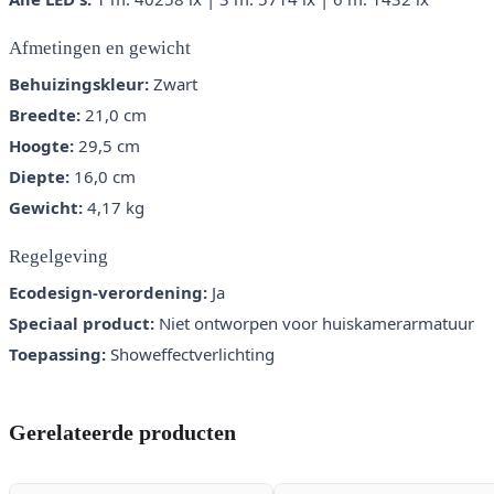
Afmetingen en gewicht
Behuizingskleur:
Zwart
Breedte:
21,0 cm
Hoogte:
29,5 cm
Diepte:
16,0 cm
Gewicht:
4,17 kg
Regelgeving
Ecodesign-verordening:
Ja
Speciaal product:
Niet ontworpen voor huiskamerarmatuur
Toepassing:
Showeffectverlichting
Gerelateerde producten