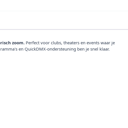
risch zoom.
Perfect voor clubs, theaters en events waar je
amma's en QuickDMX-ondersteuning ben je snel klaar.