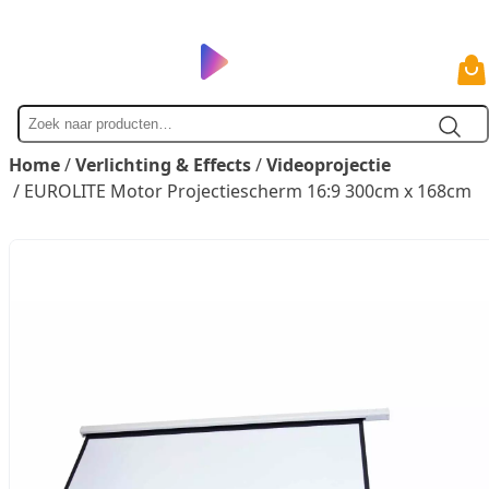
Zoek
naar
Home
/
Verlichting & Effects
/
Videoprojectie
/ EUROLITE Motor Projectiescherm 16:9 300cm x 168cm