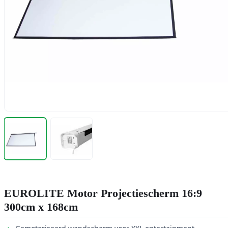
EUROLITE Motor Projectiescherm 16:9
300cm x 168cm