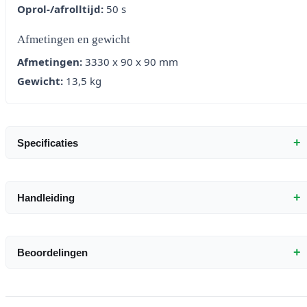
Oprol-/afrolltijd:
50 s
Afmetingen en gewicht
Afmetingen:
3330 x 90 x 90 mm
Gewicht:
13,5 kg
+
Specificaties
+
Handleiding
+
Beoordelingen