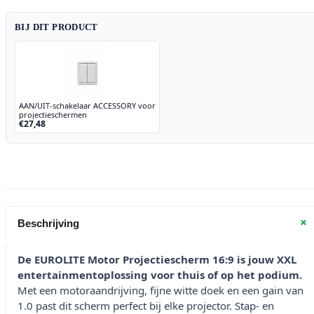
BIJ DIT PRODUCT
AAN/UIT-schakelaar ACCESSORY voor
projectieschermen
€27,48
+
Beschrijving
De EUROLITE Motor Projectiescherm 16:9 is jouw XXL
entertainmentoplossing voor thuis of op het podium.
Met een motoraandrijving, fijne witte doek en een gain van
1.0 past dit scherm perfect bij elke projector. Stap- en